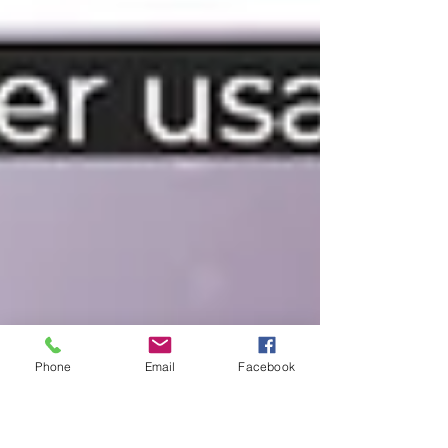
Phone
Email
Facebook