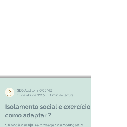
SEO Auditoria OCDMB
14 de abr. de 2020
2 min de leitura
Isolamento social e exercício:
como adaptar ?