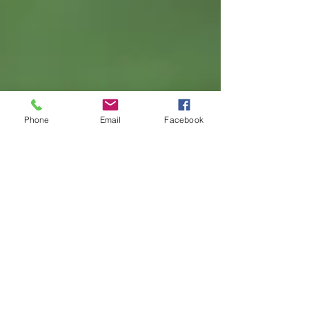
Phone
Email
Facebook