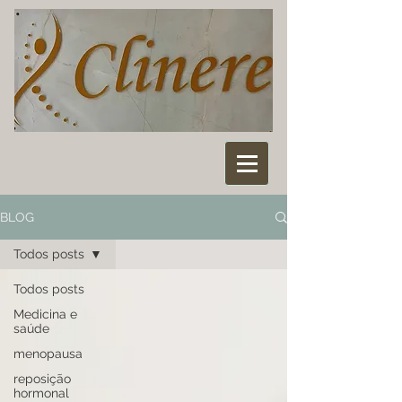
BLOG
Todos posts
Todos posts
Medicina e
saúde
menopausa
reposição
hormonal