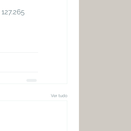
 127.265
Ver tudo