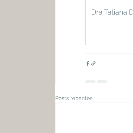
Dra Tatiana 
Posts recentes