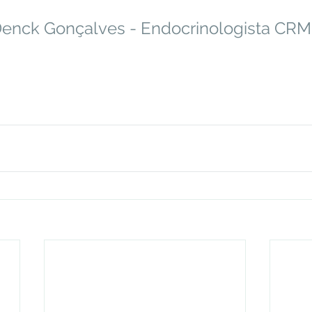
Denck Gonçalves - Endocrinologista CRM